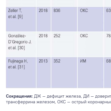
Сокращения:
ДЖ — дефицит железа, ДИ — довери
трансферрина железом, ОКС — острый коронарный