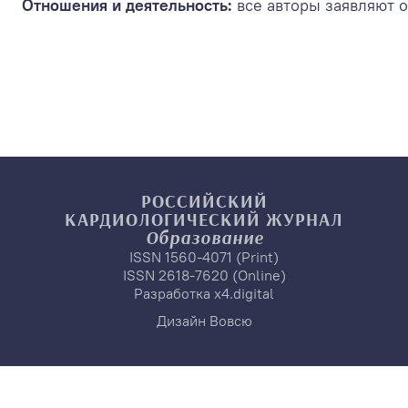
Отношения и деятельность:
все авторы заявляют о
РОССИЙСКИЙ
КАРДИОЛОГИЧЕСКИЙ
ЖУРНАЛ
Образование
ISSN 1560-4071 (Print)
ISSN 2618-7620 (Online)
Разработка
x4.digital
Дизайн
Вовсю