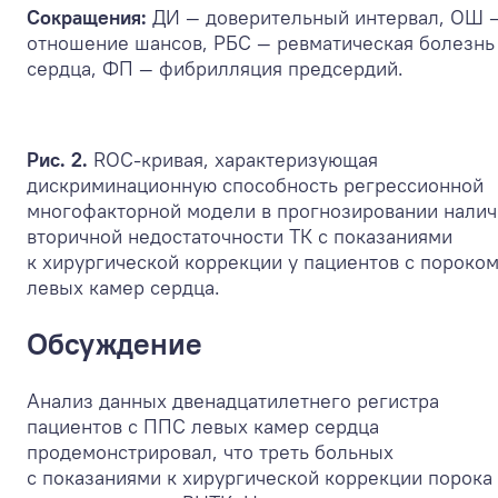
Сокращения:
ДИ — доверительный интервал, ОШ 
отношение шансов, РБС — ревматическая болезнь
сердца, ФП — фибрилляция предсердий.
Рис. 2.
ROC-кривая, характеризующая
дискриминационную способность регрессионной
многофакторной модели в прогнозировании нали
вторичной недостаточности ТК с показаниями
к хирургической коррекции у пациентов с пороко
левых камер сердца.
Обсуждение
Анализ данных двенадцатилетнего регистра
пациентов с ППС левых камер сердца
продемонстрировал, что треть больных
с показаниями к хирургической коррекции порока