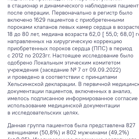
в стационар и динамического наблюдения пациент
после операции. Первоначально в регистр было
включено 1629 пациентов с приобретенными
пороками клапанов левых камер сердца в возрасте
18 до 80 лет, медиана возраста 62,0 [ 55,0; 68,0] г
направленных на хирургическую коррекцию
приобретенных пороков сердца (ППС) в период
с 2012 по 2023гг. Настоящее исследование было
одобрено Локальным этическим комитетом
учреждения (заседание № 7 от 09.09.2022)
и проведено в соответствии с принципами
Хельсинкской декларации. В первичной медицинс
документации пациентов, включенных в анализ,
имелось подписанное информированное согласие
использование медицинской документации
в исследовательских целях.
Данная группа пациентов была представлена 827
женщинами (50,8%) и 802 мужчинами (49,2%)