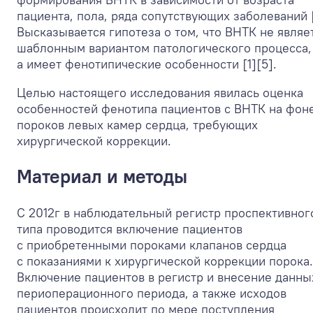
пациента, пола, ряда сопутствующих заболеваний [
Высказывается гипотеза о том, что ВНТК не являе
шаблонным вариантом патологического процесса,
а имеет фенотипические особенности [1][5].
Целью настоящего исследования явилась оценка
особенностей фенотипа пациентов с ВНТК на фон
пороков левых камер сердца, требующих
хирургической коррекции.
Материал и методы
С 2012г в наблюдательный регистр проспективног
типа проводится включение пациентов
с приобретенными пороками клапанов сердца
с показаниями к хирургической коррекции порока.
Включение пациентов в регистр и внесение данны
периоперационного периода, а также исходов
пациентов происходит по мере поступления