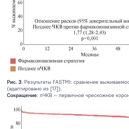
Рис. 3
. Результаты FASTMI: сравнение выживаемо
(адаптировано из [17]).
Сокращение
: пЧКВ — первичное чрескожное коро