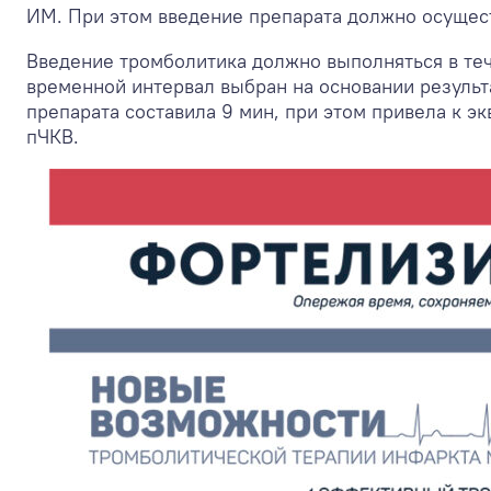
ИМ. При этом введение препарата должно осущест
Введение тромболитика должно выполняться в теч
временной интервал выбран на основании результ
препарата составила 9 мин, при этом привела к 
пЧКВ.