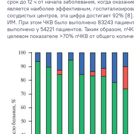
срок до 12 ч от начала заболевания, когда оказа
является наиболее эффективным, госпитализирова
сосудистых центров, эта цифра достигает 92% [8]
ИМ. При этом ЧКВ было выполнено 83243 пациента
выполнено у 54221 пациентов. Таким образом, пЧК
целевом показателе >70% пЧКВ от общего количест