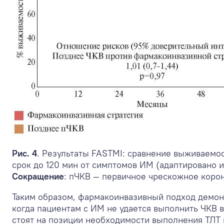
Рис. 4
. Результаты FASTMI: сравнение выживаемо
срок до 120 мин от симптомов ИМ (адаптировано из
Сокращение
: пЧКВ — первичное чрескожное коро
Таким образом, фармакоинвазивный подход демон
когда пациентам с ИМ не удается выполнить ЧКВ 
стоят на позиции необходимости выполнения ТЛТ 