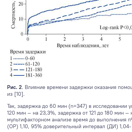
Рис. 2
. Влияние времени задержки оказания помо
из [10].
Так, задержка до 60 мин (n=347) в исследовании 
120 мин — на 23,3%, задержка от 121 до 180 мин — 
мультифакторном анализе время до выполнения п
(ОР) 1,10, 95% доверительный интервал (ДИ) 1,04- 