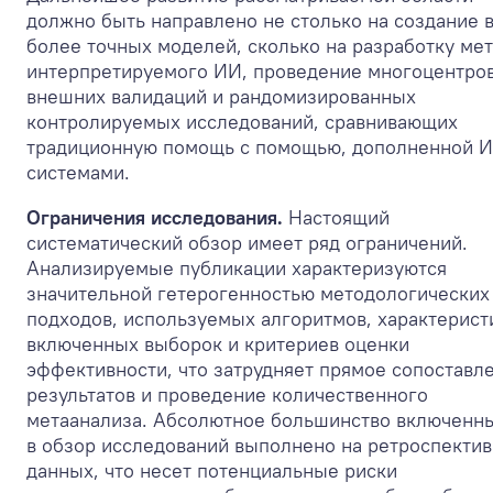
должно быть направлено не столько на создание 
более точных моделей, сколько на разработку ме
интерпретируемого ИИ, проведение многоцентро
внешних валидаций и рандомизированных
контролируемых исследований, сравнивающих
традиционную помощь с помощью, дополненной 
системами.
Ограничения исследования.
Настоящий
систематический обзор имеет ряд ограничений.
Анализируемые публикации характеризуются
значительной гетерогенностью методологических
подходов, используемых алгоритмов, характерист
включенных выборок и критериев оценки
эффективности, что затрудняет прямое сопоставл
результатов и проведение количественного
метаанализа. Абсолютное большинство включенн
в обзор исследований выполнено на ретроспекти
данных, что несет потенциальные риски