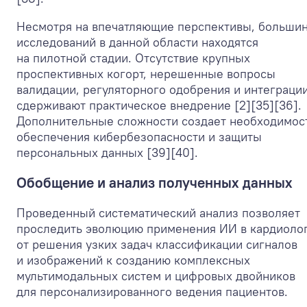
Несмотря на впечатляющие перспективы, больши
исследований в данной области находятся
на пилотной стадии. Отсутствие крупных
проспективных когорт, нерешенные вопросы
валидации, регуляторного одобрения и интеграци
сдерживают практическое внедрение [2][35][36].
Дополнительные сложности создает необходимос
обеспечения кибербезопасности и защиты
персональных данных [39][40].
Обобщение и анализ полученных данных
Проведенный систематический анализ позволяет
проследить эволюцию применения ИИ в кардиолог
от решения узких задач классификации сигналов
и изображений к созданию комплексных
мультимодальных систем и цифровых двойников
для персонализированного ведения пациентов.