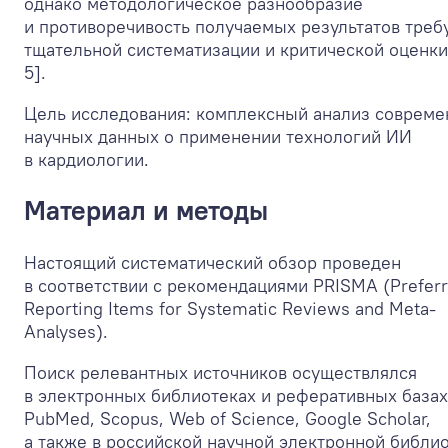
однако методологическое разнообразие
и противоречивость получаемых результатов треб
тщательной систематизации и критической оценки
5].
Цель исследования: комплексный анализ соврем
научных данных о применении технологий ИИ
в кардиологии.
Материал и методы
Настоящий систематический обзор проведен
в соответствии с рекомендациями PRISMA (Prefer
Reporting Items for Systematic Reviews and Meta-
Analyses).
Поиск релевантных источников осуществлялся
в электронных библиотеках и реферативных базах
PubMed, Scopus, Web of Science, Google Scholar,
а также в российской научной электронной библи