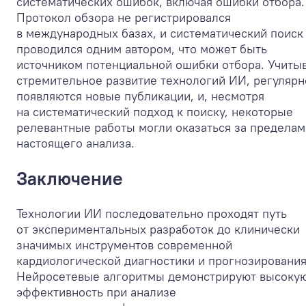
систематических ошибок, включая ошибки отбора.
Протокол обзора не регистрировался
в международных базах, и систематический поиск
проводился одним автором, что может быть
источником потенциальной ошибки отбора. Учиты
стремительное развитие технологий ИИ, регулярн
появляются новые публикации, и, несмотря
на систематический подход к поиску, некоторые
релевантные работы могли оказаться за пределам
настоящего анализа.
Заключение
Технологии ИИ последовательно проходят путь
от экспериментальных разработок до клинически
значимых инструментов современной
кардиологической диагностики и прогнозирования
Нейросетевые алгоритмы демонстрируют высоку
эффективность при анализе