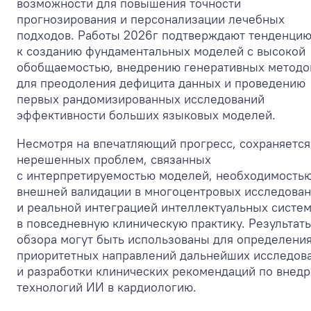
возможности для повышения точности
прогнозирования и персонализации лечебных
подходов. Работы 2026г подтверждают тенденци
к созданию фундаментальных моделей с высокой
обобщаемостью, внедрению генеративных методо
для преодоления дефицита данных и проведению
первых рандомизированных исследований
эффективности больших языковых моделей.
Несмотря на впечатляющий прогресс, сохраняется
нерешенных проблем, связанных
с интерпретируемостью моделей, необходимость
внешней валидации в многоцентровых исследован
и реальной интеграцией интеллектуальных систе
в повседневную клиническую практику. Результат
обзора могут быть использованы для определени
приоритетных направлений дальнейших исследов
и разработки клинических рекомендаций по внед
технологий ИИ в кардиологию.