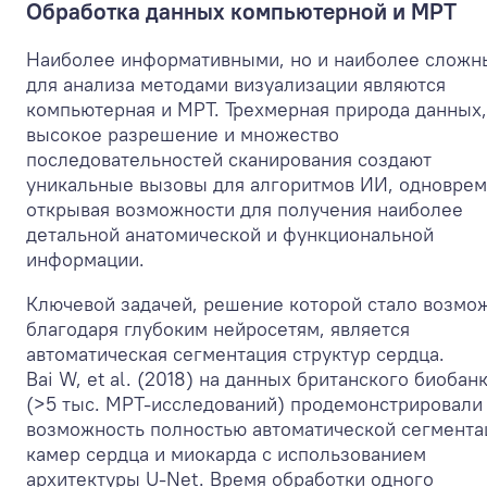
Обработка данных компьютерной и МРТ
Наиболее информативными, но и наиболее слож
для анализа методами визуализации являются
компьютерная и МРТ. Трехмерная природа данных,
высокое разрешение и множество
последовательностей сканирования создают
уникальные вызовы для алгоритмов ИИ, одновре
открывая возможности для получения наиболее
детальной анатомической и функциональной
информации.
Ключевой задачей, решение которой стало возм
благодаря глубоким нейросетям, является
автоматическая сегментация структур сердца.
Bai W, et al. (2018) на данных британского биобан
(>5 тыс. МРТ-исследований) продемонстрировали
возможность полностью автоматической сегмента
камер сердца и миокарда с использованием
архитектуры U-Net. Время обработки одного