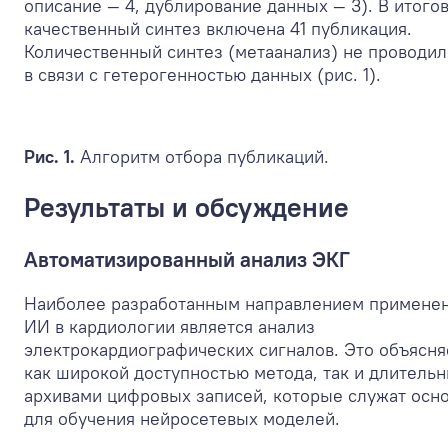
описание — 4, дублирование данных — 3). В итого
качественный синтез включена 41 публикация.
Количественный синтез (метаанализ) не проводил
в связи с гетерогенностью данных (рис. 1).
Рис. 1.
Алгоритм отбора публикаций.
Результаты и обсуждение
Автоматизированный анализ ЭКГ
Наиболее разработанным направлением примене
ИИ в кардиологии является анализ
электрокардиографических сигналов. Это объясня
как широкой доступностью метода, так и длитель
архивами цифровых записей, которые служат осн
для обучения нейросетевых моделей.