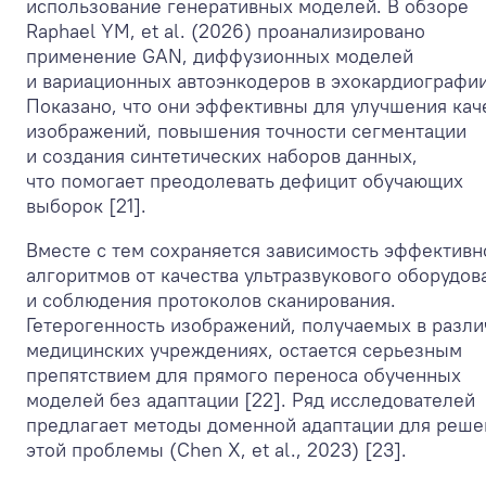
использование генеративных моделей. В обзоре
Raphael YM, et al. (2026) проанализировано
применение GAN, диффузионных моделей
и вариационных автоэнкодеров в эхокардиографии
Показано, что они эффективны для улучшения кач
изображений, повышения точности сегментации
и создания синтетических наборов данных,
что помогает преодолевать дефицит обучающих
выборок [21].
Вместе с тем сохраняется зависимость эффективн
алгоритмов от качества ультразвукового оборудов
и соблюдения протоколов сканирования.
Гетерогенность изображений, получаемых в разл
медицинских учреждениях, остается серьезным
препятствием для прямого переноса обученных
моделей без адаптации [22]. Ряд исследователей
предлагает методы доменной адаптации для реше
этой проблемы (Chen X, et al., 2023) [23].