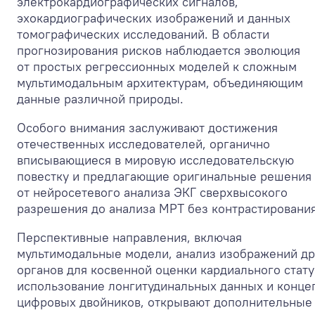
электрокардиографических сигналов,
эхокардиографических изображений и данных
томографических исследований. В области
прогнозирования рисков наблюдается эволюция
от простых регрессионных моделей к сложным
мультимодальным архитектурам, объединяющим
данные различной природы.
Особого внимания заслуживают достижения
отечественных исследователей, органично
вписывающиеся в мировую исследовательскую
повестку и предлагающие оригинальные решения
от нейросетевого анализа ЭКГ сверхвысокого
разрешения до анализа МРТ без контрастирования
Перспективные направления, включая
мультимодальные модели, анализ изображений др
органов для косвенной оценки кардиального стату
использование лонгитудинальных данных и конц
цифровых двойников, открывают дополнительные