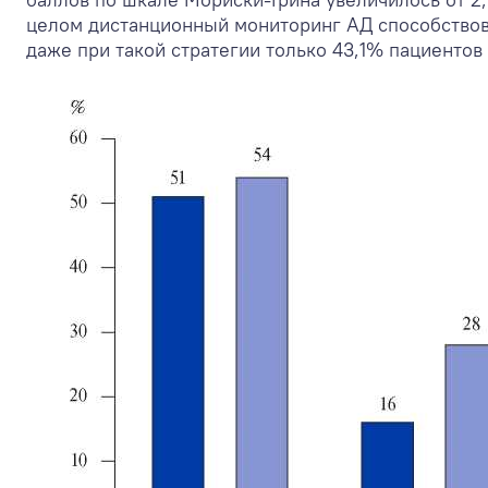
целом дистанционный мониторинг АД способствов
даже при такой стратегии только 43,1% пациентов