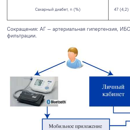
Сахарный диабет, n (%)
47 (4,2)
Сокращения: АГ — артериальная гипертензия, ИБС
фильтрации.