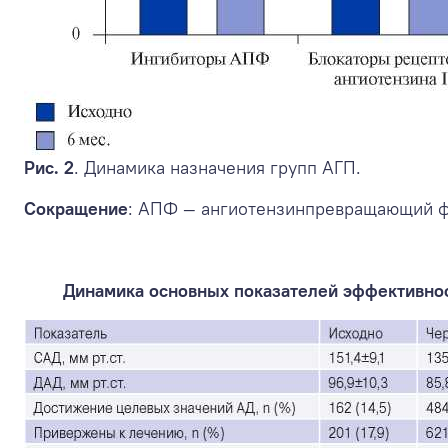
Рис. 2
. Динамика назначения групп АГП.
Сокращение
: АПФ — ангиотензинпревращающий ф
Динамика основных показателей эффективност