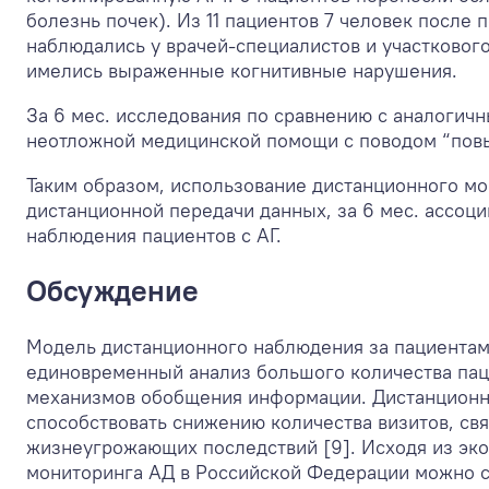
болезнь почек). Из 11 пациентов 7 человек посл
наблюдались у врачей-специалистов и участкового
имелись выраженные когнитивные нарушения.
За 6 мес. исследования по сравнению с аналогич
неотложной медицинской помощи с поводом “повыш
Таким образом, использование дистанционного мо
дистанционной передачи данных, за 6 мес. ассоц
наблюдения пациентов с АГ.
Обсуждение
Модель дистанционного наблюдения за пациентам
единовременный анализ большого количества пац
механизмов обобщения информации. Дистанционн
способствовать снижению количества визитов, св
жизнеугрожающих последствий [9]. Исходя из эк
мониторинга АД в Российской Федерации можно сд