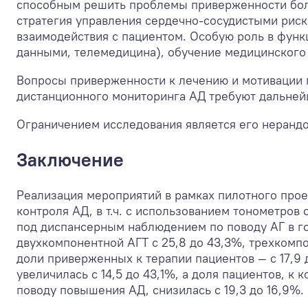
способным решить проблемы приверженности бол
стратегия управления сердечно-сосудистыми рис
взаимодействия с пациентом. Особую роль в фун
данными, телемедицина), обучение медицинского п
Вопросы приверженности к лечению и мотивации 
дистанционного мониторинга АД требуют дальней
Ограничением исследования является его неранд
Заключение
Реализация мероприятий в рамках пилотного прое
контроля АД, в т.ч. с использованием тонометров
под диспансерным наблюдением по поводу АГ в го
двухкомпонентной АГТ с 25,8 до 43,3%, трехкомпо
доли приверженных к терапии пациентов — с 17,9 
увеличилась с 14,5 до 43,1%, а доля пациентов,
поводу повышения АД, снизилась с 19,3 до 16,9%.