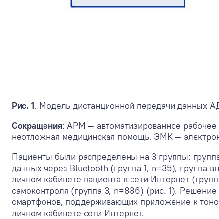
Рис. 1
. Модель дистанционной передачи данных А
Сокращения
: АРМ — автоматизированное рабочее 
неотложная медицинская помощь, ЭМК — электрон
Пациенты были распределены на 3 группы: групп
данных через Bluetooth (группа 1, n=35), группа
личном кабинете пациента в сети Интернет (груп
самоконтроля (группа 3, n=886) (рис. 1). Решени
смартфонов, поддерживающих приложение к тоном
личном кабинете сети Интернет.