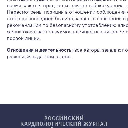
время кажется предпочтительнее табакокурения, н
Пересмотрены позиции в отношении соблюдения 
стороны последней были показаны в сравнении с 
рекомендации по безопасному употреблению алк
жизни оказывает значимое влияние на снижение с
первой линии.
Отношения и деятельность
: все авторы заявляют 
раскрытия в данной статье.
РОССИЙСКИЙ
КАРДИОЛОГИЧЕСКИЙ
ЖУРНАЛ