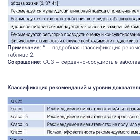
Примечание
: * — подробная классификация реком
таблице 2.
Сокращение
: ССЗ — сердечно-сосудистые заболев
Классификация рекомендаций и уровни доказател