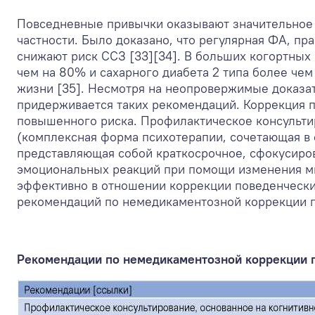
Повседневные привычки оказывают значительное 
частности. Было доказано, что регулярная ФА, пра
снижают риск ССЗ [33][34]. В больших когортны
чем на 80% и сахарного диабета 2 типа более че
жизни [35]. Несмотря на неопровержимые доказат
придерживается таких рекомендаций. Коррекция п
повышенного риска. Профилактическое консульти
(комплексная форма психотерапии, сочетающая в 
представляющая собой краткосрочное, сфокусиро
эмоциональных реакций при помощи изменения мы
эффективно в отношении коррекции поведенчески
рекомендаций по немедикаментозной коррекции п
Рекомендации по немедикаментозной коррекции 