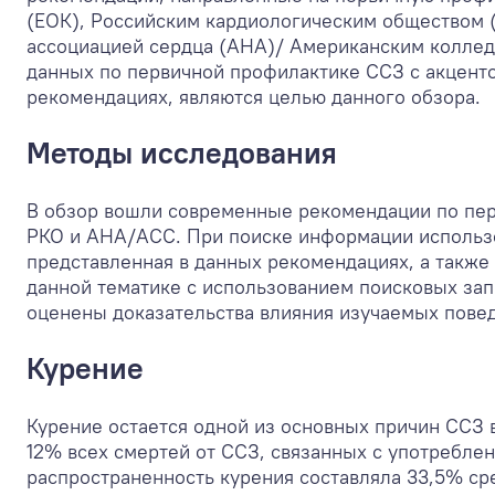
(ЕОК), Российским кардиологическим обществом 
ассоциацией сердца (AHA)/ Американским коллед
данных по первичной профилактике ССЗ с акцент
рекомендациях, являются целью данного обзора.
Методы исследования
В обзор вошли современные рекомендации по пер
РКО и AHA/ACC. При поиске информации использо
представленная в данных рекомендациях, а также
данной тематике с использованием поисковых запр
оценены доказательства влияния изучаемых пове
Курение
Курение остается одной из основных причин ССЗ в
12% всех смертей от ССЗ, связанных с употреблен
распространенность курения составляла 33,5% ср