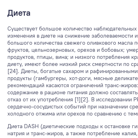
Диета
Существует большое количество наблюдательных
изменения в диете на снижение заболеваемости и
большого количества свежего оливкового масла п
фруктов, цельнозерновых, орехов и бобовых; ум
продуктов, птицы, вина; и низкого потребления 
диету, имеют более низкий риск смертности по 
[24]. Диеты, богатые сахаром и рафинированными
продукты (гамбургеры, хот-доги, мясные деликат
рекомендаций касаются ограничений транс-жиров:
содержание в рационе питания должно составлять
отказ от их употребления [1][2]. В исследовании
сердечно-сосудистых событий при назначении ср
холодного отжима или орехов по сравнению с тем
Диета DASH (диетические подходы к остановке ги
натрия и транс-жиров, а также потребление калия,