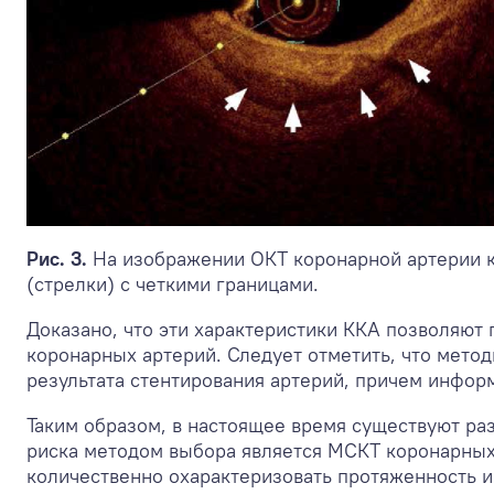
Рис. 3.
На изображении ОКТ коронарной артерии к
(стрелки) с четкими границами.
Доказано, что эти характеристики ККА позволяют
коронарных артерий. Следует отметить, что мето
результата стентирования артерий, причем инфор
Таким образом, в настоящее время существуют ра
риска методом выбора является МСКТ коронарных
количественно охарактеризовать протяженность и 