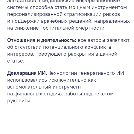
алгоритмов в медицинские информационные
системы способна стать мощным инструментом
персонализированной стратификации рисков
и поддержки врачебных решений, направленных
на снижение госпитальной смертности.
Отношения и деятельность:
все авторы заявляют
об отсутствии потенциального конфликта
интересов, требующего раскрытия в данной
статье.
Декларация ИИ.
Технологии генеративного ИИ
использовались исключительно как
вспомогательный инструмент
на финальных стадиях работы над текстом
рукописи.