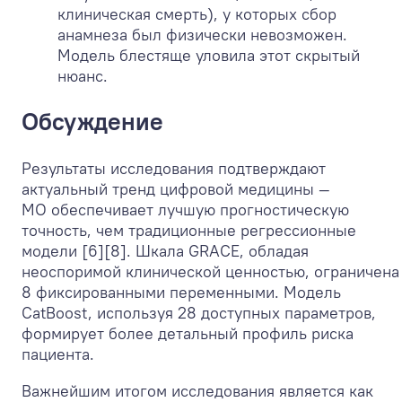
клиническая смерть), у которых сбор
анамнеза был физически невозможен.
Модель блестяще уловила этот скрытый
нюанс.
Обсуждение
Результаты исследования подтверждают
актуальный тренд цифровой медицины —
МО обеспечивает лучшую прогностическую
точность, чем традиционные регрессионные
модели [6][8]. Шкала GRACE, обладая
неоспоримой клинической ценностью, ограничена
8 фиксированными переменными. Модель
CatBoost, используя 28 доступных параметров,
формирует более детальный профиль риска
пациента.
Важнейшим итогом исследования является как