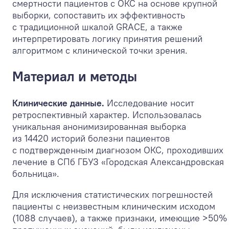
смертности пациентов с ОКС на основе крупной
выборки, сопоставить их эффективность
с традиционной шкалой GRACE, а также
интерпретировать логику принятия решений
алгоритмом с клинической точки зрения.
Материал и методы
Клинические данные.
Исследование носит
ретроспективный характер. Использовалась
уникальная анонимизированная выборка
из 14420 историй болезни пациентов
с подтвержденным диагнозом ОКС, проходивших
лечение в СПб ГБУЗ «Городская Александровская
больница».
Для исключения статистических погрешностей
пациенты с неизвестным клиническим исходом
(1088 случаев), а также признаки, имеющие >50%