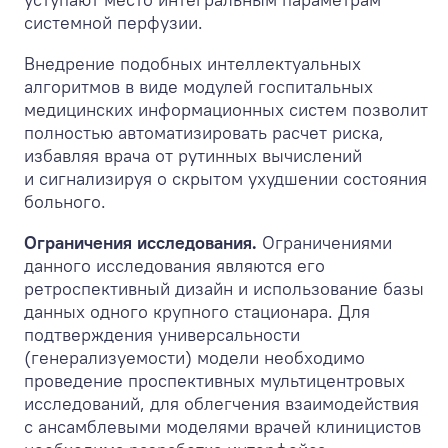
системной перфузии.
Внедрение подобных интеллектуальных
алгоритмов в виде модулей госпитальных
медицинских информационных систем позволит
полностью автоматизировать расчет риска,
избавляя врача от рутинных вычислений
и сигнализируя о скрытом ухудшении состояния
больного.
Ограничения исследования.
Ограничениями
данного исследования являются его
ретроспективный дизайн и использование базы
данных одного крупного стационара. Для
подтверждения универсальности
(генерализуемости) модели необходимо
проведение проспективных мультицентровых
исследований, для облегчения взаимодействия
с ансамблевыми моделями врачей клиницистов