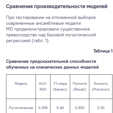
Сравнение производительности моделей
При тестировании на отложенной выборке
современные ансамблевые модели
МО продемонстрировали существенное
превосходство над базовой логистической
регрессией (табл. 1).
Таблица 1
Сравнение предсказательной способности
обученных на клинических данных моделей
Модель
AUC-
F1-мера
Полнота
Точность
ROC
(баланс)
(Recall)
(Precision)
Логистическая
0,936
0,44
0,850
0,30