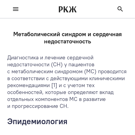
РКЖ
Метаболический синдром и сердечная
недостаточность
Диагностика и лечение сердечной
недостаточности (СН) у пациентов
с метаболическим синдромом (МС) проводится
в соответствии с действующими клиническими
рекомендациями [1] и с учетом тех
особенностей, которые определяют вклад
отдельных компонентов МС в развитие
и прогрессирование СН.
Эпидемиология