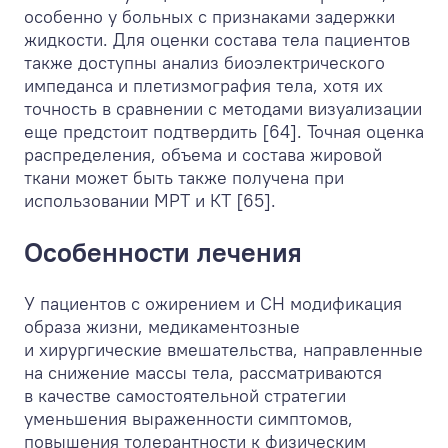
особенно у больных с признаками задержки
жидкости. Для оценки состава тела пациентов
также доступны анализ биоэлектрического
импеданса и плетизмография тела, хотя их
точность в сравнении с методами визуализации
еще предстоит подтвердить [64]. Точная оценка
распределения, объема и состава жировой
ткани может быть также получена при
использовании МРТ и КТ [65].
Особенности лечения
У пациентов с ожирением и СН модификация
образа жизни, медикаментозные
и хирургические вмешательства, направленные
на снижение массы тела, рассматриваются
в качестве самостоятельной стратегии
уменьшения выраженности симптомов,
повышения толерантности к физическим