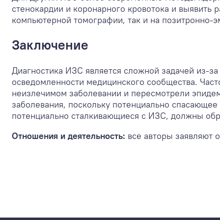
стенокардии и коронарного кровотока и выявить
компьютерной томографии, так и на позитронно-э
Заключение
Диагностика ИЗС является сложной задачей из-за
осведомленности медицинского сообщества. Часто
неизлечимом заболевании и пересмотрели эпидеми
заболевания, поскольку потенциально спасающее
потенциально сталкивающиеся с ИЗС, должны обр
Отношения и деятельность:
все авторы заявляют 