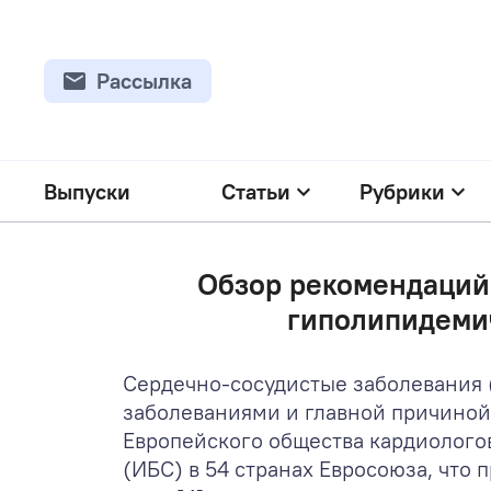
Рассылка
Выпуски
Статьи
Рубрики
Обзор рекомендаций 
гиполипидеми
Сердечно-сосудистые заболевания 
заболеваниями и главной причиной с
Европейского общества кардиологов
(ИБС) в 54 странах Евросоюза, что