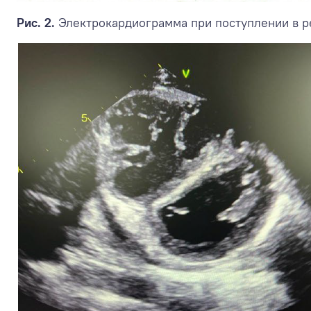
Рис. 2.
Электрокардиограмма при поступлении в р