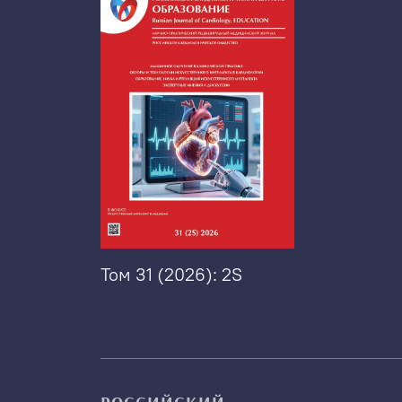
Том 31 (2026): 2S