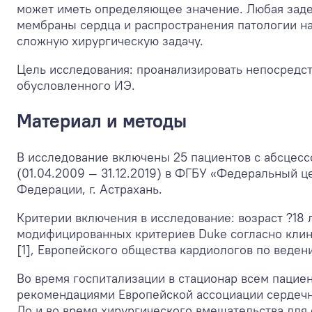
может иметь определяющее значение. Любая заде
мембраны сердца и распространения патологии на
сложную хирургическую задачу.
Цель исследования: проанализировать непосредст
обусловленного ИЭ.
Материал и методы
В исследование включены 25 пациентов с абсцесс
(01.04.2009 — 31.12.2019) в ФГБУ «Федеральный 
Федерации, г. Астрахань.
Критерии включения в исследование: возраст ?18 
модифицированных критериев Duke согласно клин
[1], Европейского общества кардиологов по веден
Во время госпитализации в стационар всем пациен
рекомендациями Европейской ассоциации сердечн
До и во время хирургического вмешательства для