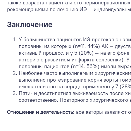
также возраста пациента и его периоперационных 
рекомендациями по лечению ИЭ — индивидуальны
Заключение
У большинства пациентов ИЭ протекал с нали
половины из которых (n=11, 44%) АК — двуств
активный процесс, и у 5 (20%) — на его фон
артерию с развитием инфаркта селезенки). У
половины пациентов (n=14, 56%) имели выра
Наиболее часто выполняемым хирургическим 
выполнено протезирование корня аорты гомо
вмешательство на сердце применено у 7 (28%
Пяти- и десятилетняя выживаемость после хи
соответственно. Повторного хирургического 
Отношения и деятельность:
все авторы заявляют о