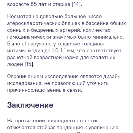
возрасте 65 лет и старше [14].
Несмотря на довольно большое число
атеросклеротических бляшек в бассейне общих
сонных и бедренных артерий, количество
гемодинамически значимых было минимально.
Было обнаружено утолщение толщины
интимы-медиа до 1,0-1,1 мм, что соответствует
расчетной возрастной норме для столетних
людей [15].
Ограничением исследования является дизайн
исследования, не позволяющий уточнить
причинноследственные связи.
Заключение
На протяжении последнего столетия
отмечается стойкая тенденция к увеличению