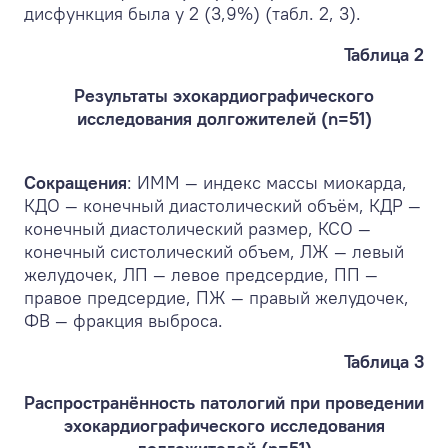
дисфункция была у 2 (3,9%) (табл. 2, 3).
Таблица 2
Результаты эхокардиографического
исследования долгожителей (n=51)
Сокращения
: ИММ — индекс массы миокарда,
КДО — конечный диастолический объём, КДР —
конечный диастолический размер, КСО —
конечный систолический объем, ЛЖ — левый
желудочек, ЛП — левое предсердие, ПП —
правое предсердие, ПЖ — правый желудочек,
ФВ — фракция выброса.
Таблица 3
Распространённость патологий при проведении
эхокардиографического исследования