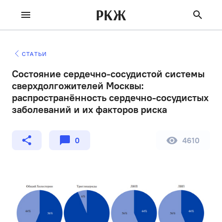
РКЖ
СТАТЬИ
Состояние сердечно-сосудистой системы
сверхдолгожителей Москвы:
распространённость сердечно-сосудистых
заболеваний и их факторов риска
0
4610