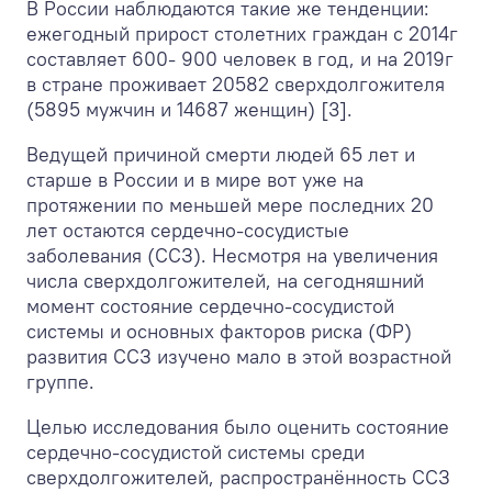
В России наблюдаются такие же тенденции:
ежегодный прирост столетних граждан с 2014г
составляет 600- 900 человек в год, и на 2019г
в стране проживает 20582 сверхдолгожителя
(5895 мужчин и 14687 женщин) [3].
Ведущей причиной смерти людей 65 лет и
старше в России и в мире вот уже на
протяжении по меньшей мере последних 20
лет остаются сердечно-сосудистые
заболевания (ССЗ). Несмотря на увеличения
числа сверхдолгожителей, на сегодняшний
момент состояние сердечно-сосудистой
системы и основных факторов риска (ФР)
развития ССЗ изучено мало в этой возрастной
группе.
Целью исследования было оценить состояние
сердечно-сосудистой системы среди
сверхдолгожителей, распространённость ССЗ