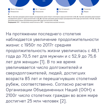
На протяжении последнего столетия
наблюдается увеличение продолжительности
жизни: с 1950г по 2017г средняя
продолжительность жизни увеличилась с 48,1
года до 70,5 лет для мужчин и с 52,9 до 75,6
лет для женщин [1]. В то же время
увеличивается число долгожителей и
сверхдолгожителей, людей, достигших
возраста 85 лет и перешагнувших столетний
рубеж, соответственно. Согласно расчетам
Организации Объединенных Наций (ООН) к
2100г число столетних граждан во всем мире
достигнет 25 млн человек [2].