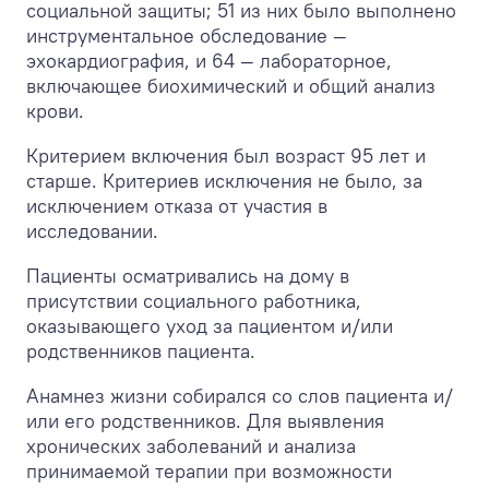
социальной защиты; 51 из них было выполнено
инструментальное обследование —
эхокардиография, и 64 — лабораторное,
включающее биохимический и общий анализ
крови.
Критерием включения был возраст 95 лет и
старше. Критериев исключения не было, за
исключением отказа от участия в
исследовании.
Пациенты осматривались на дому в
присутствии социального работника,
оказывающего уход за пациентом и/или
родственников пациента.
Анамнез жизни собирался со слов пациента и/
или его родственников. Для выявления
хронических заболеваний и анализа
принимаемой терапии при возможности