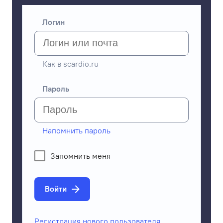
Логин
Как в scardio.ru
Пароль
Напомнить пароль
Запомнить меня
Войти
Регистрация нового пользователя