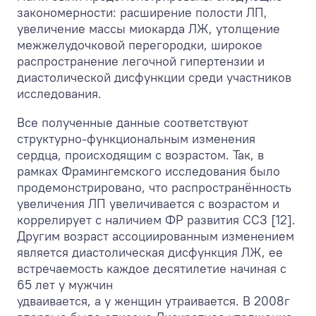
закономерности: расширение полости ЛП,
увеличение массы миокарда ЛЖ, утолщение
межжелудочковой перегородки, широкое
распространение легочной гипертензии и
диастолической дисфункции среди участников
исследования.
Все полученные данные соответствуют
структурно-функциональным изменения
сердца, происходящим с возрастом. Так, в
рамках Фрамингемского исследования было
продемонстрировано, что распространённость
увеличения ЛП увеличивается с возрастом и
коррелирует с наличием ФР развития ССЗ [12].
Другим возраст ассоциированным изменением
является диастолическая дисфункция ЛЖ, ее
встречаемость каждое десятилетие начиная с
65 лет у мужчин
удваивается, а у женщин утраивается. В 2008г