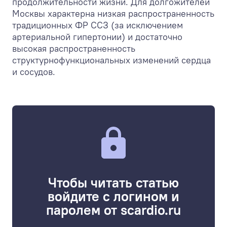
продолжительности жизни. Для долгожителей
Москвы характерна низкая распространенность
традиционных ФР ССЗ (за исключением
артериальной гипертонии) и достаточно
высокая распространенность
структурнофункциональных изменений сердца
и сосудов.
Чтобы читать статью
войдите с логином и
паролем от scardio.ru