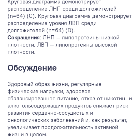
Круговая диаграмма демонстрирует
распределение ЛНП среди долгожителей
(n=64) (С). Круговая диаграмма демонстрирует
распределение уровня ЛВП среди
долгожителей (n=64) (D).
Сокращения
: ЛНП — липопротеины низкой
плотности, ЛВП — липопротеины высокой
плотности.
Обсуждение
Здоровый образ жизни, регулярные
физические нагрузки, здоровое
сбалансированное питание, отказ от никотин- и
алкогольсодержащих продуктов снижает риск
развития сердечно-сосудистых и
онкологических заболеваний и, как результат,
увеличивает продолжительность активной
жизни в целом.