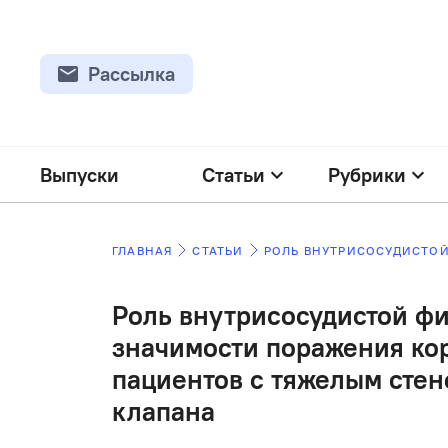
Рассылка
Выпуски
Статьи
Рубрики
ГЛАВНАЯ
СТАТЬИ
Роль внутрисосудистой ф
значимости поражения кор
пациентов с тяжелым стен
клапана