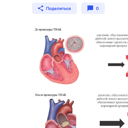
Поделиться
0