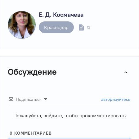
Е. Д. Космачева
Краснодар
12
Обсуждение
Подписаться
авторизуйтесь
Пожалуйста, войдите, чтобы прокомментировать
0
КОММЕНТАРИЕВ