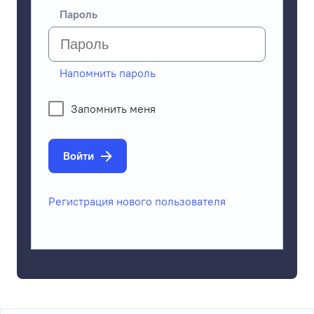
Пароль
Напомнить пароль
Запомнить меня
Войти
Регистрация нового пользователя