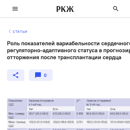
РКЖ
СТАТЬИ
Роль показателей вариабельности сердечног
регуляторно-адаптивного статуса в прогнози
отторжения после трансплантации сердца
0