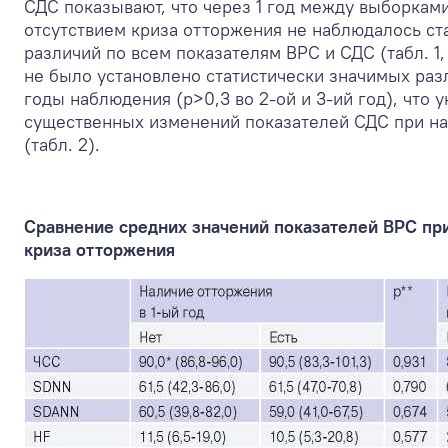
СДС показывают, что через 1 год между выборкам
отсутствием криза отторжения не наблюдалось ст
различий по всем показателям ВРС и СДС (табл. 1,
не было установлено статистически значимых ра
годы наблюдения (p>0,3 во 2-ой и 3-ий год), что 
существенных изменений показателей СДС при на
(табл. 2).
Сравнение средних значений показателей ВРС при
криза отторжения