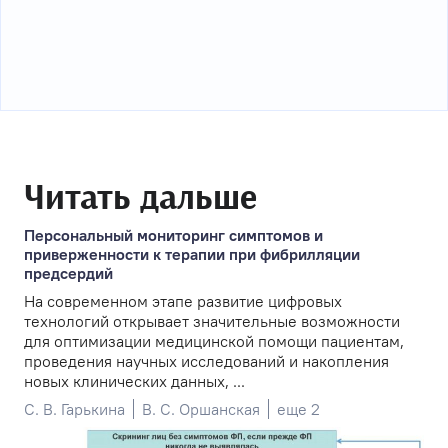
Читать дальше
Персональный мониторинг симптомов и
приверженности к терапии при фибрилляции
предсердий
На современном этапе развитие цифровых
технологий открывает значительные возможности
для оптимизации медицинской помощи пациентам,
проведения научных исследований и накопления
новых клинических данных, ...
С. В. Гарькина
В. С. Оршанская
еще 2