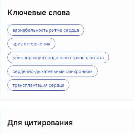
Ключевые слова
вариабельность ритма сердца
криз отторжения
реиннервация сердечного трансплантата
сердечно-дыхательный синхронизм
трансплантация сердца
Для цитирования