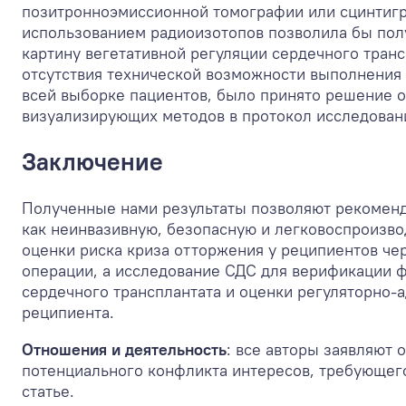
позитронноэмиссионной томографии или сцинтиг
использованием радиоизотопов позволила бы пол
картину вегетативной регуляции сердечного транс
отсутствия технической возможности выполнения
всей выборке пациентов, было принято решение 
визуализирующих методов в протокол исследован
Заключение
Полученные нами результаты позволяют рекомен
как неинвазивную, безопасную и легковоспроизв
оценки риска криза отторжения у реципиентов чер
операции, а исследование СДС для верификации 
сердечного трансплантата и оценки регуляторно-
реципиента.
Отношения и деятельность
: все авторы заявляют 
потенциального конфликта интересов, требующег
статье.