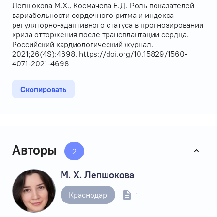
Лепшокова М.Х., Космачева Е.Д. Роль показателей
вариабельности сердечного ритма и индекса
регуляторно-адаптивного статуса в прогнозировании
криза отторжения после трансплантации сердца.
Российский кардиологический журнал.
2021;26(4S):4698. https://doi.org/10.15829/1560-
4071-2021-4698
Скопировать
Авторы
2
М. Х. Лепшокова
Краснодар
1