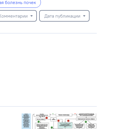
ая болезнь почек
Комментарии
Дата публикации