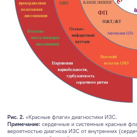
Рис. 2.
«Красные флаги» диагностики ИЗС.
Примечание:
сердечные и системные красные фла
вероятностью диагноза ИЗС от внутренних (серд