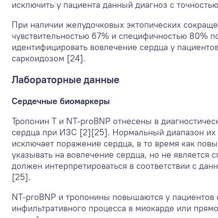
исключить у пациента данный диагноз с точностью
При наличии желудочковых эктопических сокраще
чувствительностью 67% и специфичностью 80% п
идентифицировать вовлечение сердца у пациенто
саркоидозом [24].
Лабораторные данные
Сердечные биомаркеры
Тропонин Т и NT-proBNP отнесены в диагностичес
сердца при ИЗС [2][25]. Нормальный диапазон их
исключает поражение сердца, в то время как по
указывать на вовлечение сердца, но не является
должен интерпретироваться в соответствии с дан
[25].
NT-proBNP и тропонины повышаются у пациентов 
инфильтративного процесса в миокарде или прямо