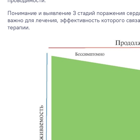
проводимости.
Понимание и выявление 3 стадий поражения сердц
важно для лечения, эффективность которого связа
терапии.