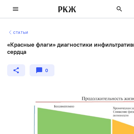
РКЖ
СТАТЬИ
«Красные флаги» диагностики инфильтратив
сердца
0