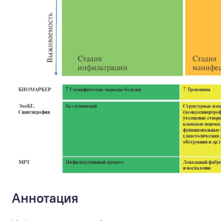
Аннотация