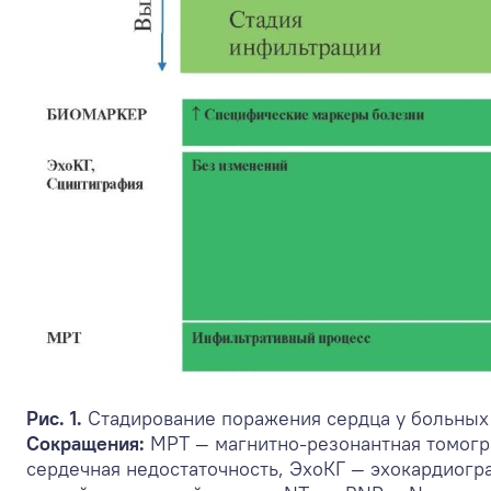
Рис. 1.
Стадирование поражения сердца у больных
Сокращения:
МРТ — магнитно-резонантная томогр
сердечная недостаточность, ЭхоКГ — эхокардиогр