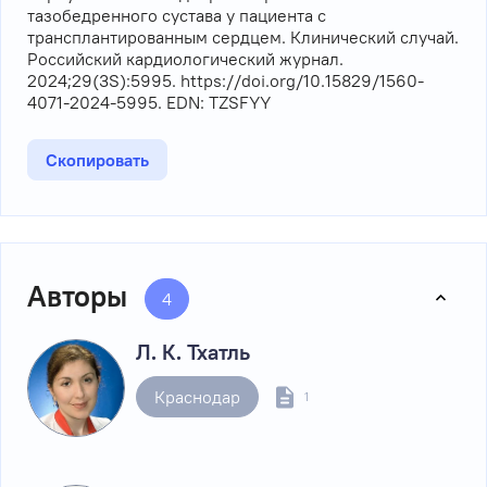
тазобедренного сустава у пациента с
трансплантированным сердцем. Клинический случай.
Российский кардиологический журнал.
2024;29(3S):5995. https://doi.org/10.15829/1560-
4071-2024-5995. EDN: TZSFYY
Скопировать
Авторы
4
Л. К. Тхатль
Краснодар
1