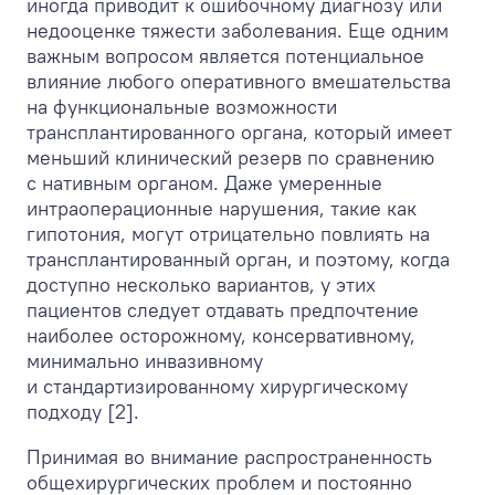
иногда приводит к ошибочному диагнозу или
недооценке тяжести заболевания. Еще одним
важным вопросом является потенциальное
влияние любого оперативного вмешательства
на функциональные возможности
трансплантированного органа, который имеет
меньший клинический резерв по сравнению
с нативным органом. Даже умеренные
интраоперационные нарушения, такие как
гипотония, могут отрицательно повлиять на
трансплантированный орган, и поэтому, когда
доступно несколько вариантов, у этих
пациентов следует отдавать предпочтение
наиболее осторожному, консервативному,
минимально инвазивному
и стандартизированному хирургическому
подходу [2].
Принимая во внимание распространенность
общехирургических проблем и постоянно