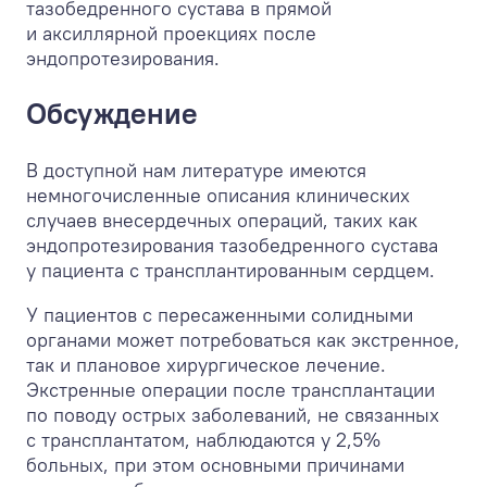
тазобедренного сустава в прямой
и аксиллярной проекциях после
эндопротезирования.
Обсуждение
В доступной нам литературе имеются
немногочисленные описания клинических
случаев внесердечных операций, таких как
эндопротезирования тазобедренного сустава
у пациента с трансплантированным сердцем.
У пациентов с пересаженными солидными
органами может потребоваться как экстренное,
так и плановое хирургическое лечение.
Экстренные операции после трансплантации
по поводу острых заболеваний, не связанных
с трансплантатом, наблюдаются у 2,5%
больных, при этом основными причинами