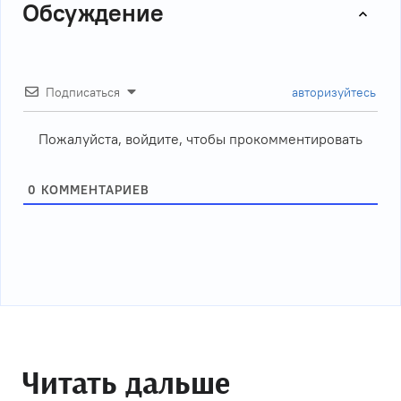
Обсуждение
Подписаться
авторизуйтесь
Пожалуйста, войдите, чтобы прокомментировать
0
КОММЕНТАРИЕВ
Читать дальше