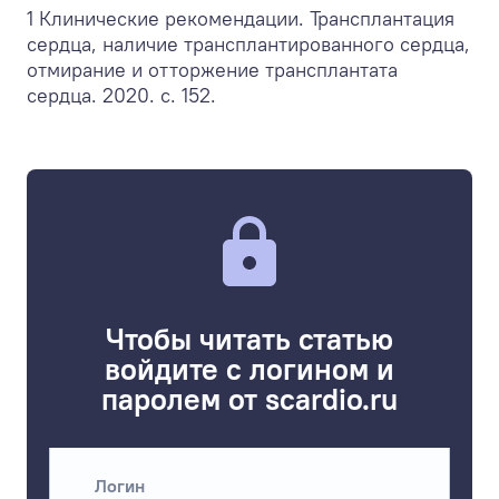
1 Клинические рекомендации. Трансплантация
сердца, наличие трансплантированного сердца,
отмирание и отторжение трансплантата
сердца. 2020. c. 152.
Чтобы читать статью
войдите с логином и
паролем от scardio.ru
Логин