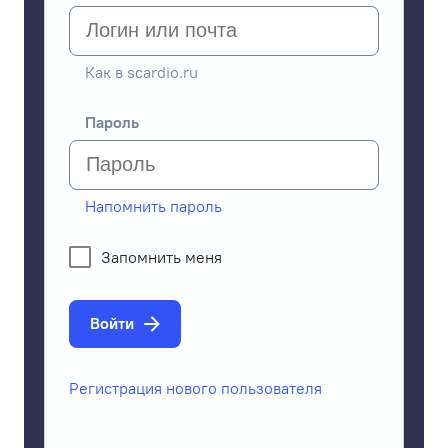
Как в scardio.ru
Пароль
Напомнить пароль
Запомнить меня
Войти
Регистрация нового пользователя