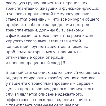
растущую группу пациентов, перенесших
трансплантацию, живущих и функционирующих
в условиях хронической иммуносупрессии,
становится очевидным, что все хирурги общего
профиля, особенно за пределами центров
трансплантации, должны быть знакомы
с факторами, которые влияют на результаты
хирургического вмешательства у этой
конкретной группы пациентов, а также на
проблемы, которые могут повлиять на
оптимальные сроки операции
и послеоперационный уход [3].
В данной статье описывается случай успешного
эндопротезирования тазобедренного сустава
у пациента с трансплантированным сердцем.
Целью представления данного клинического
случая является описание адекватного,
эффективного подхода в ведении пациентов
с трансплантированным сердцем при