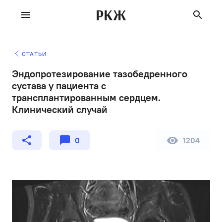
РКЖ
СТАТЬИ
Эндопротезирование тазобедренного
сустава у пациента с
трансплантированным сердцем.
Клинический случай
0
1204