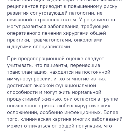
реципиентов приводит к повышенному риску
развития сопутствующей патологии, не
связанной с трансплантатом. У реципиентов
могут развиться заболевания, требующие
оперативного лечения хирургами общей
практики, травматологами, онкологами
и другими специалистами.
При предоперационной оценке следует
учитывать, что пациенты, перенесшие
трансплантацию, находятся на постоянной
иммуносупрессии, и, хотя многие из них
достигают высокой функциональной
способности и могут жить нормальной
продуктивной жизнью, они остаются в группе
повышенного риска любых хирургических
осложнений, особенно инфекционных. Более
того, клиническая картина многих заболеваний
может отличаться от общей популяции, что