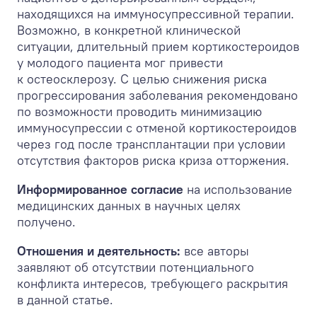
находящихся на иммуносупрессивной терапии.
Возможно, в конкретной клинической
ситуации, длительный прием кортикостероидов
у молодого пациента мог привести
к остеосклерозу. С целью снижения риска
прогрессирования заболевания рекомендовано
по возможности проводить минимизацию
иммуносупрессии с отменой кортикостероидов
через год после трансплантации при условии
отсутствия факторов риска криза отторжения.
Информированное согласие
на использование
медицинских данных в научных целях
получено.
Отношения и деятельность:
все авторы
заявляют об отсутствии потенциального
конфликта интересов, требующего раскрытия
в данной статье.