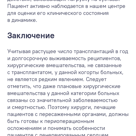
Пациент активно наблюдается в нашем центре
для оценки его клинического состояния
в динамике.
Заключение
Учитывая растущее число трансплантаций в год
и долгосрочную выживаемость реципиентов,
хирургические вмешательства, не связанные
с трансплантатом, у данной когорты больных,
не является редким явлением. Следует
отметить, что даже плановые хирургические
вмешательства у данной категории больных
связаны со значительной заболеваемостью
и смертностью. Поэтому хирурги, лечащие
пациентов с пересаженными органами, должны
быть готовы к периоперационным
осложнениям и понимать особенности
пациентов с денервированным сердцем,