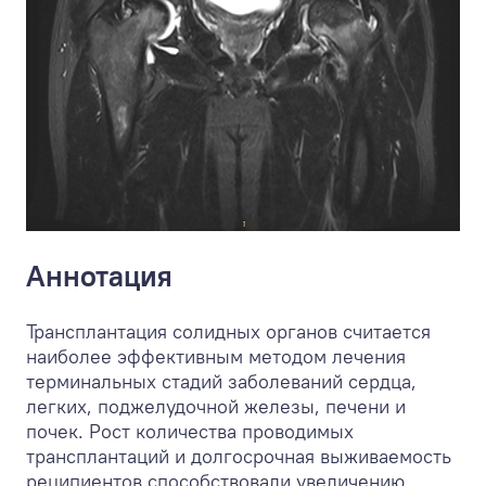
Аннотация
Трансплантация солидных органов считается
наиболее эффективным методом лечения
терминальных стадий заболеваний сердца,
легких, поджелудочной железы, печени и
почек. Рост количества проводимых
трансплантаций и долгосрочная выживаемость
реципиентов способствовали увеличению