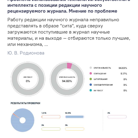
интеллекта с позиции редакции научного
рецензируемого журнала. Мнение по проблеме
Работу редакции научного журнала неправильно
представлять в образе "сита", куда сверху
загружаются поступившие в журнал научные
материалы, и на выходе — отбираются только лучшие,
или механизма, ...
Ю. В. Родионова