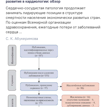
развития в кардиологии: обзор
Сердечно-сосудистая патология продолжает
занимать лидирующие позиции в структуре
смертности населения экономически развитых стран.
По оценкам Всемирной организации
здравоохранения, ежегодные потери от заболеваний
сердца ...
С. К. Абукеримова