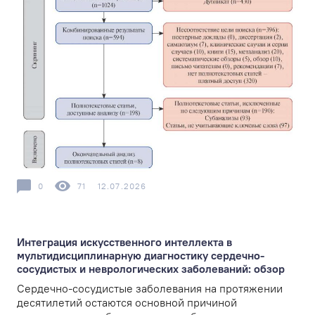
0
71
12.07.2026
Интеграция искусственного интеллекта в
мультидисциплинарную диагностику сердечно-
сосудистых и неврологических заболеваний: обзор
Сердечно-сосудистые заболевания на протяжении
десятилетий остаются основной причиной