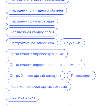
Нарушения липидного обмена
Нарушения ритма сердца
Неотложная кардиология
Обструктивное апноэ сна
Обучение
Организация здравоохранения
Организация кардиологической помощи
Острый коронарный синдром
Перикардит
Поражение коронарных артерий
Прогноз риска