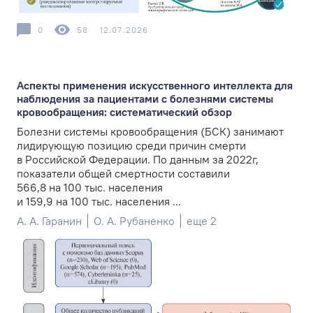
0
58
12.07.2026
Аспекты применения искусственного интеллекта для
наблюдения за пациентами с болезнями системы
кровообращения: систематический обзор
Болезни системы кровообращения (БСК) занимают
лидирующую позицию среди причин смерти
в Российской Федерации. По данным за 2022г,
показатели общей смертности составили
566,8 на 100 тыс. населения
и 159,9 на 100 тыс. населения ...
А. А. Гаранин
О. А. Рубаненко
еще 2