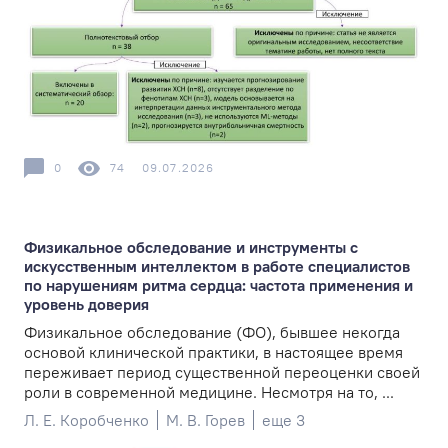
0
74
09.07.2026
Физикальное обследование и инструменты с
искусственным интеллектом в работе специалистов
по нарушениям ритма сердца: частота применения и
уровень доверия
Физикальное обследование (ФО), бывшее некогда
основой клинической практики, в настоящее время
переживает период существенной переоценки своей
роли в современной медицине. Несмотря на то, ...
Л. Е. Коробченко
М. В. Горев
еще 3