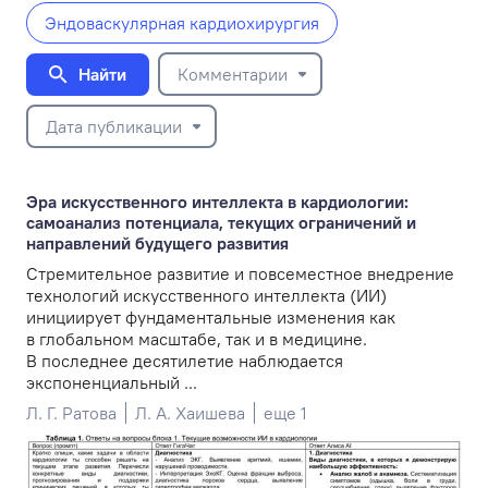
Эндоваскулярная кардиохирургия
Найти
Комментарии
Дата публикации
Эра искусственного интеллекта в кардиологии:
самоанализ потенциала, текущих ограничений и
направлений будущего развития
Стремительное развитие и повсеместное внедрение
технологий искусственного интеллекта (ИИ)
инициирует фундаментальные изменения как
в глобальном масштабе, так и в медицине.
В последнее десятилетие наблюдается
экспоненциальный ...
Л. Г. Ратова
Л. А. Хаишева
еще 1