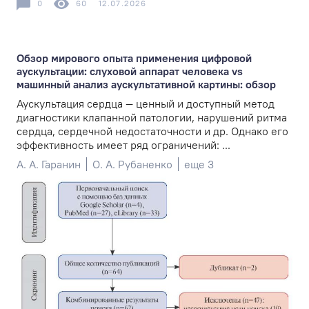
0
60
12.07.2026
Обзор мирового опыта применения цифровой
аускультации: слуховой аппарат человека vs
машинный анализ аускультативной картины: обзор
Аускультация сердца — ценный и доступный метод
диагностики клапанной патологии, нарушений ритма
сердца, сердечной недостаточности и др. Однако его
эффективность имеет ряд ограничений: ...
А. А. Гаранин
О. А. Рубаненко
еще 3