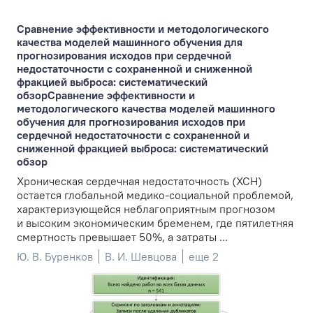
Сравнение эффективности и методологического
качества моделей машинного обучения для
прогнозирования исходов при сердечной
недостаточности с сохраненной и сниженной
фракцией выброса: систематический
обзорСравнение эффективности и
методологического качества моделей машинного
обучения для прогнозирования исходов при
сердечной недостаточности с сохраненной и
сниженной фракцией выброса: систематический
обзор
Хроническая сердечная недостаточность (ХСН)
остается глобальной медико-социальной проблемой,
характеризующейся неблагоприятным прогнозом
и высоким экономическим бременем, где пятилетняя
смертность превышает 50%, а затраты ...
Ю. В. Буренков
В. И. Шевцова
еще 2