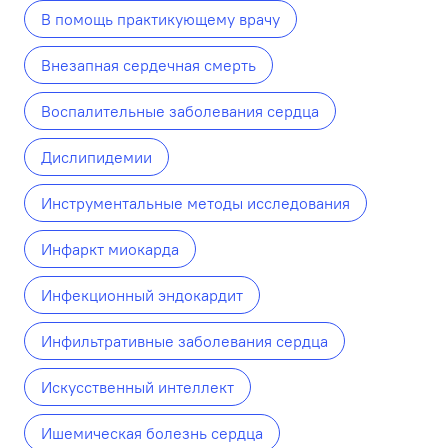
В помощь практикующему врачу
Внезапная сердечная смерть
Воспалительные заболевания сердца
Дислипидемии
Инструментальные методы исследования
Инфаркт миокарда
Инфекционный эндокардит
Инфильтративные заболевания сердца
Искусственный интеллект
Ишемическая болезнь сердца