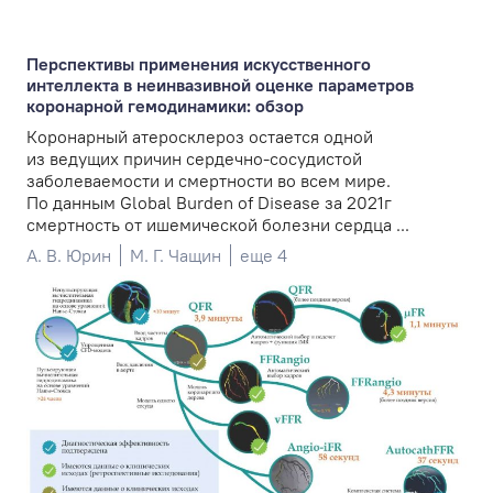
Перспективы применения искусственного
интеллекта в неинвазивной оценке параметров
коронарной гемодинамики: обзор
Коронарный атеросклероз остается одной
из ведущих причин сердечно-сосудистой
заболеваемости и смертности во всем мире.
По данным Global Burden of Disease за 2021г
смертность от ишемической болезни сердца ...
А. В. Юрин
М. Г. Чащин
еще 4