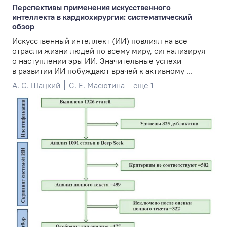
Перспективы применения искусственного
интеллекта в кардиохирургии: систематический
обзор
Искусственный интеллект (ИИ) повлиял на все
отрасли жизни людей по всему миру, сигнализируя
о наступлении эры ИИ. Значительные успехи
в развитии ИИ побуждают врачей к активному ...
А. С. Шацкий
С. Е. Масютина
еще 1