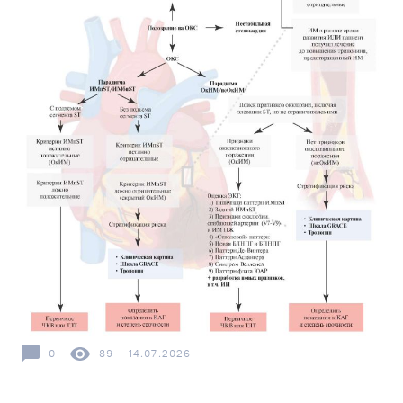
0
89
14.07.2026