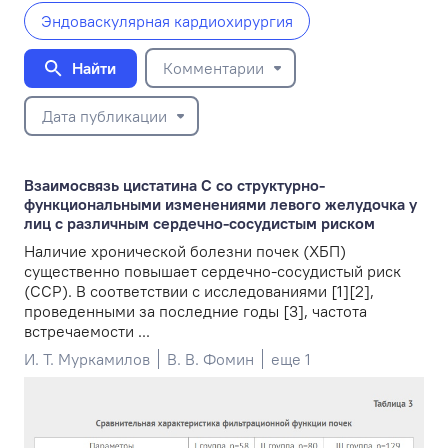
Эндоваскулярная кардиохирургия
Найти
Комментарии
Дата публикации
Взаимосвязь цистатина С со структурно-
функциональными изменениями левого желудочка у
лиц с различным сердечно-сосудистым риском
Наличие хронической болезни почек (ХБП)
существенно повышает сердечно-сосудистый риск
(ССР). В соответствии с исследованиями [1][2],
проведенными за последние годы [3], частота
встречаемости ...
И. Т. Муркамилов
В. В. Фомин
еще 1