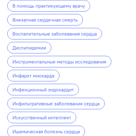
В помощь практикующему врачу
Внезапная сердечная смерть
Воспалительные заболевания сердца
Дислипидемии
Инструментальные методы исследования
Инфаркт миокарда
Инфекционный эндокардит
Инфильтративные заболевания сердца
Искусственный интеллект
Ишемическая болезнь сердца