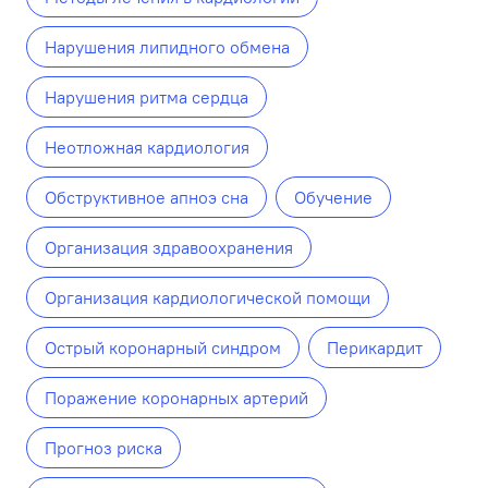
Нарушения липидного обмена
Нарушения ритма сердца
Неотложная кардиология
Обструктивное апноэ сна
Обучение
Организация здравоохранения
Организация кардиологической помощи
Острый коронарный синдром
Перикардит
Поражение коронарных артерий
Прогноз риска