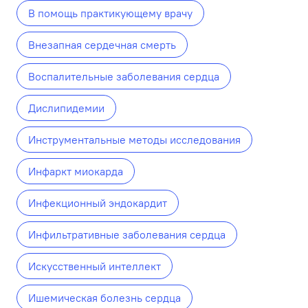
В помощь практикующему врачу
Внезапная сердечная смерть
Воспалительные заболевания сердца
Дислипидемии
Инструментальные методы исследования
Инфаркт миокарда
Инфекционный эндокардит
Инфильтративные заболевания сердца
Искусственный интеллект
Ишемическая болезнь сердца