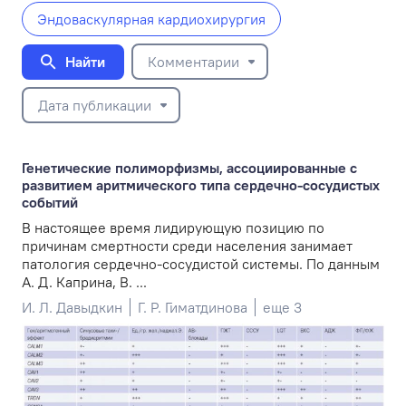
Эндоваскулярная кардиохирургия
Найти
Комментарии
Дата публикации
Генетические полиморфизмы, ассоциированные с
развитием аритмического типа сердечно-сосудистых
событий
В настоящее время лидирующую позицию по
причинам смертности среди населения занимает
патология сердечно-сосудистой системы. По данным
А. Д. Каприна, В. ...
И. Л. Давыдкин
Г. Р. Гиматдинова
еще 3