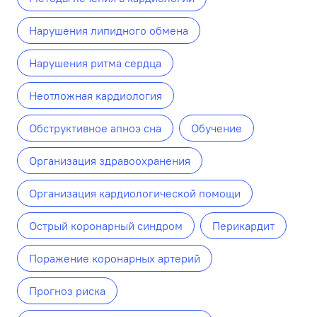
Нарушения липидного обмена
Нарушения ритма сердца
Неотложная кардиология
Обструктивное апноэ сна
Обучение
Организация здравоохранения
Организация кардиологической помощи
Острый коронарный синдром
Перикардит
Поражение коронарных артерий
Прогноз риска