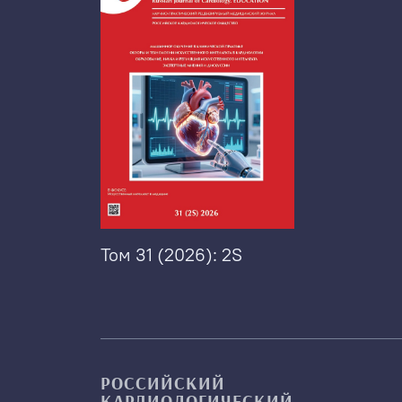
Том 31 (2026): 2S
РОССИЙСКИЙ
КАРДИОЛОГИЧЕСКИЙ