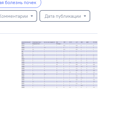
ая болезнь почек
Комментарии
Дата публикации